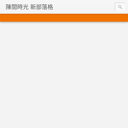
陳間時光 新部落格