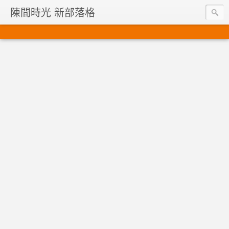
陳間時光 新部落格